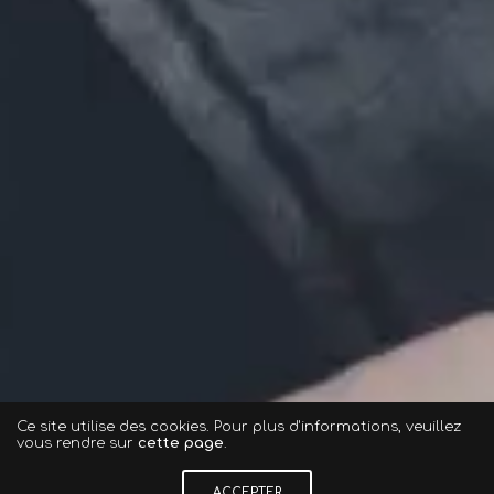
Ce site utilise des cookies. Pour plus d'informations, veuillez
vous rendre sur
cette page
.
ACCEPTER