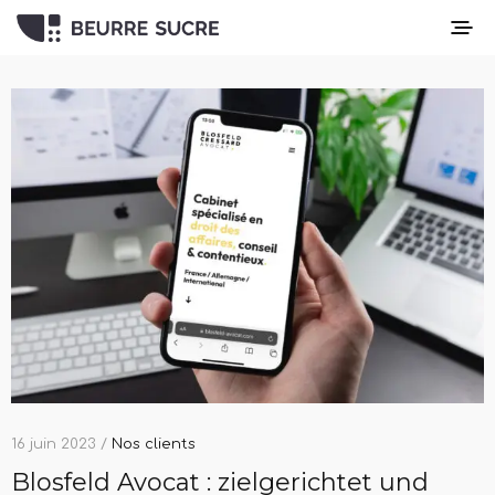
16 juin 2023 /
Nos clients
Blosfeld Avocat : zielgerichtet und