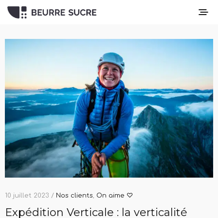
10 juillet 2023 /
Nos clients
,
On aime ♡
Expédition Verticale : la verticalité