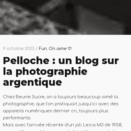
9 octobre 2023 /
Fun
,
On aime ♡
Pelloche : un blog sur
la photographie
argentique
Chez Beurre Sucre, on a toujours beaucoup aimé la
photographie, que l’on pratiquait jusqu’ici avec des
appareils numériques dernier cri, toujours plus
performants.
Mais avec l’arrivée récente d’un joli Leica M3 de 1958,