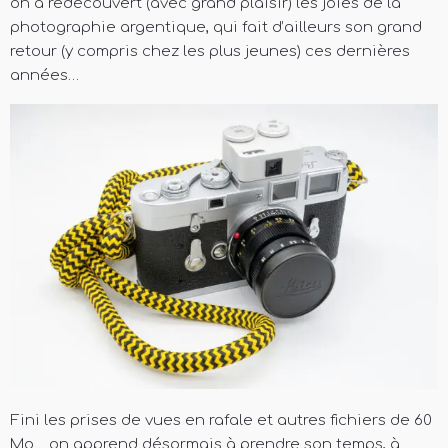
on a redécouvert (avec grand plaisir) les joies de la
photographie argentique, qui fait d’ailleurs son grand
retour (y compris chez les plus jeunes) ces dernières
années…
Fini les prises de vues en rafale et autres fichiers de 60
Mo… on apprend désormais à prendre son temps, à