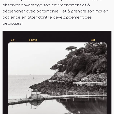
observer davantage son environnement et à
déclencher avec parcimonie… et à prendre son mal en
patience en attendant le développement des
pellicules !